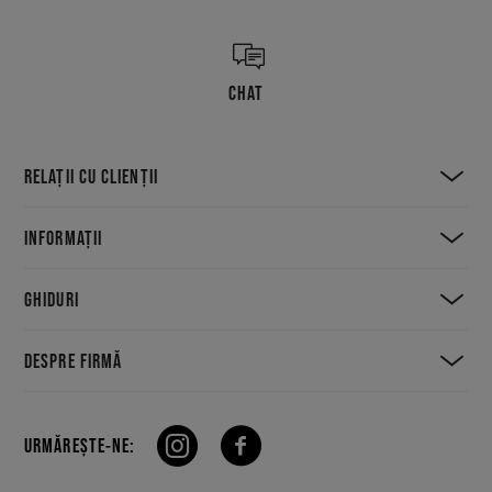
CHAT
RELAȚII CU CLIENȚII
INFORMAȚII
GHIDURI
DESPRE FIRMĂ
URMĂREȘTE-NE: