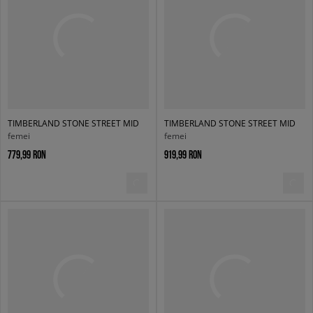
TIMBERLAND STONE STREET MID
TIMBERLAND STONE STREET MID
femei
femei
779,99 RON
919,99 RON