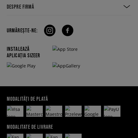
DESPRE FIRMĂ
URMĂREȘTE-NE:
INSTALEAZĂ
APLICAȚIA SIZEER
MODALITĂȚI DE PLATĂ
MODALITATE DE LIVRARE