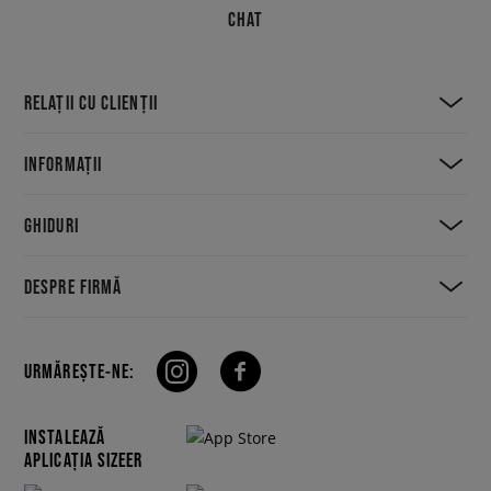
CHAT
RELAȚII CU CLIENȚII
INFORMAȚII
GHIDURI
DESPRE FIRMĂ
URMĂREȘTE-NE:
INSTALEAZĂ
APLICAȚIA SIZEER