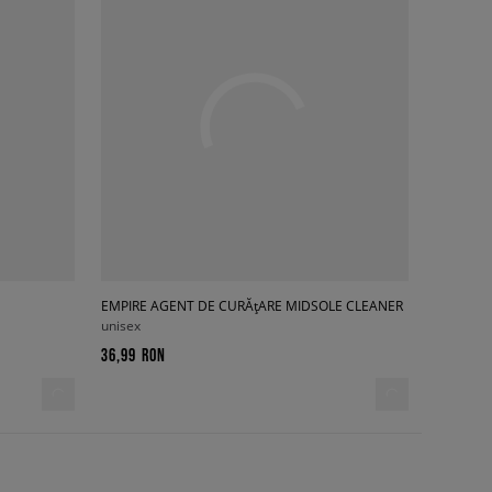
EMPIRE AGENT DE CURĂțARE MIDSOLE CLEANER
unisex
36,99 RON