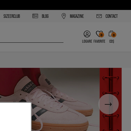
SIZEERCLUB
BLOG
MAGAZINE
CONTACT
0
0
LOGARE
FAVORITE
COȘ