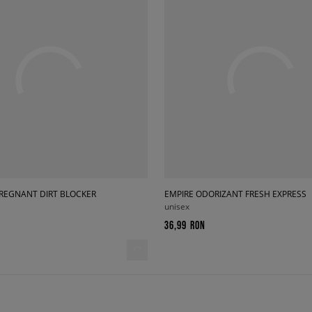
PREGNANT DIRT BLOCKER
EMPIRE ODORIZANT FRESH EXPRESS
unisex
36,99 RON