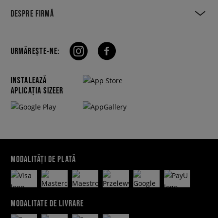
DESPRE FIRMĂ
URMĂREȘTE-NE:
INSTALEAZĂ
APLICAȚIA SIZEER
MODALITĂȚI DE PLATĂ
MODALITATE DE LIVRARE