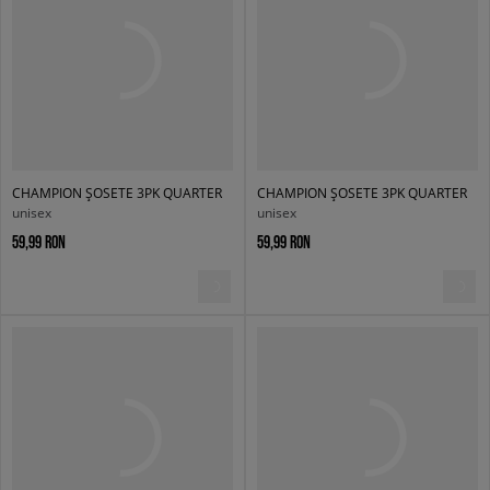
CHAMPION ȘOSETE 3PK QUARTER
CHAMPION ȘOSETE 3PK QUARTER
unisex
unisex
59,99 RON
59,99 RON