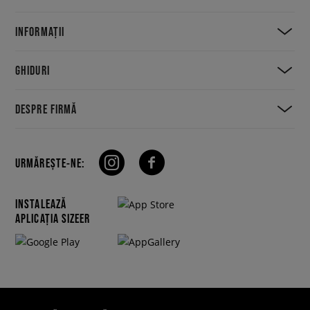
INFORMAȚII
GHIDURI
DESPRE FIRMĂ
URMĂREȘTE-NE:
INSTALEAZĂ
APLICAȚIA SIZEER