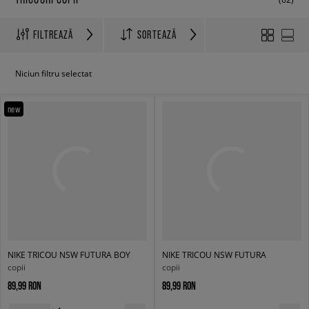
FILTREAZĂ
SORTEAZĂ
Niciun filtru selectat
new
NIKE TRICOU NSW FUTURA BOY
NIKE TRICOU NSW FUTURA
copii
copii
89,99 RON
89,99 RON