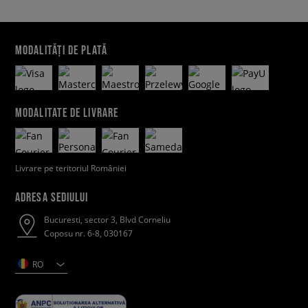
MODALITĂȚI DE PLATĂ
MODALITATE DE LIVRARE
Livrare pe teritoriul României
ADRESA SEDIULUI
Bucuresti, sector 3, Blvd Corneliu
Coposu nr. 6-8, 030167
RO