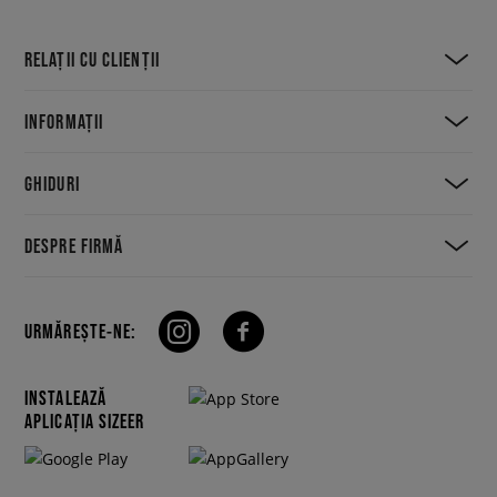
RELAȚII CU CLIENȚII
INFORMAȚII
GHIDURI
DESPRE FIRMĂ
URMĂREȘTE-NE:
INSTALEAZĂ
APLICAȚIA SIZEER