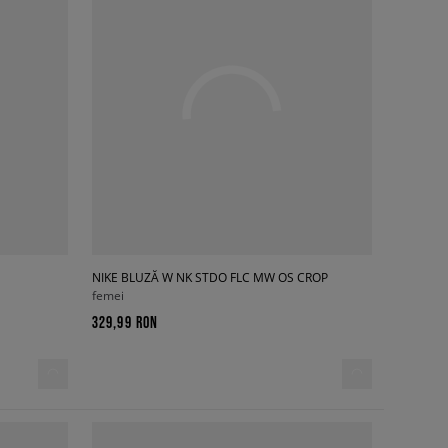
NIKE BLUZĂ W NK STDO FLC MW OS CROP
femei
329,99 RON