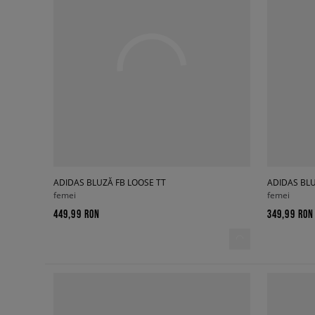
ADIDAS BLUZĂ FB LOOSE TT
ADIDAS BLU
femei
femei
449,99 RON
349,99 RON