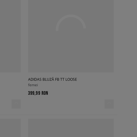
ADIDAS BLUZĂ FB TT LOOSE
femei
399,99 RON