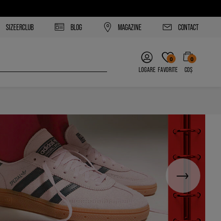
SIZEERCLUB
BLOG
MAGAZINE
CONTACT
0
0
LOGARE
FAVORITE
COȘ