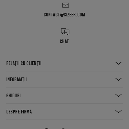
CONTACT@SIZEER.COM
CHAT
RELAȚII CU CLIENȚII
INFORMAȚII
GHIDURI
DESPRE FIRMĂ