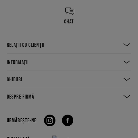
CHAT
RELAȚII CU CLIENȚII
INFORMAȚII
GHIDURI
DESPRE FIRMĂ
URMĂREȘTE-NE: