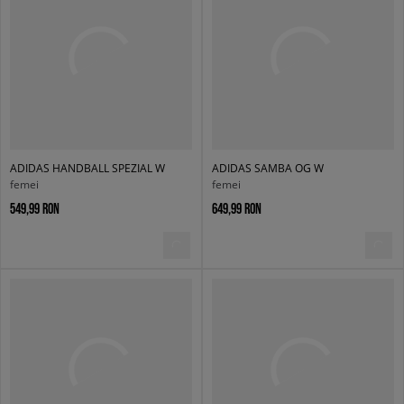
ADIDAS HANDBALL SPEZIAL W
ADIDAS SAMBA OG W
femei
femei
549,99 RON
649,99 RON