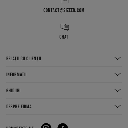
CONTACT@SIZEER.COM
CHAT
RELAȚII CU CLIENȚII
INFORMAȚII
GHIDURI
DESPRE FIRMĂ