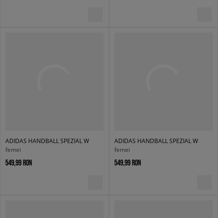
ADIDAS HANDBALL SPEZIAL W
ADIDAS HANDBALL SPEZIAL W
femei
femei
549,99 RON
549,99 RON