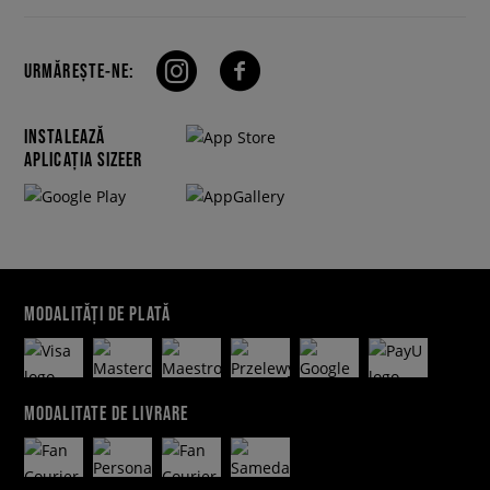
URMĂREȘTE-NE:
INSTALEAZĂ
APLICAȚIA SIZEER
MODALITĂȚI DE PLATĂ
MODALITATE DE LIVRARE