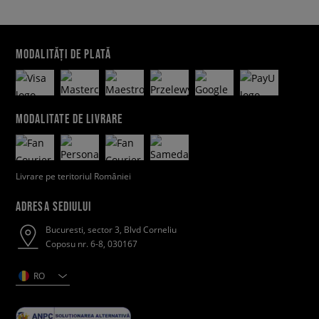
MODALITĂȚI DE PLATĂ
MODALITATE DE LIVRARE
Livrare pe teritoriul României
ADRESA SEDIULUI
Bucuresti, sector 3, Blvd Corneliu
Coposu nr. 6-8, 030167
RO