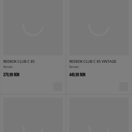
REEBOK CLUB C 85
REEBOK CLUB C 85 VINTAGE
femei
femei
379,99 RON
449,99 RON