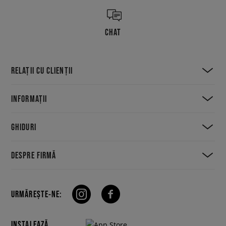
CHAT
RELAȚII CU CLIENȚII
INFORMAȚII
GHIDURI
DESPRE FIRMĂ
URMĂREȘTE-NE:
INSTALEAZĂ