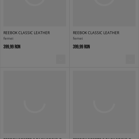
REEBOK CLASSIC LEATHER
REEBOK CLASSIC LEATHER
femei
femei
399,99 RON
399,99 RON