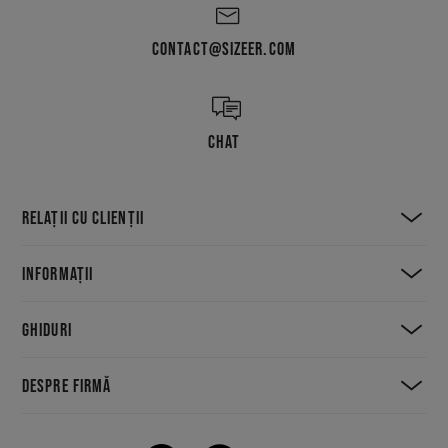
CONTACT@SIZEER.COM
CHAT
RELAȚII CU CLIENȚII
INFORMAȚII
GHIDURI
DESPRE FIRMĂ