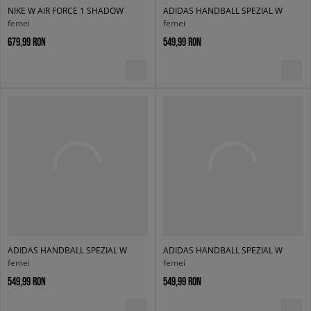
NIKE W AIR FORCE 1 SHADOW
ADIDAS HANDBALL SPEZIAL W
femei
femei
679,99 RON
549,99 RON
ADIDAS HANDBALL SPEZIAL W
ADIDAS HANDBALL SPEZIAL W
femei
femei
549,99 RON
549,99 RON