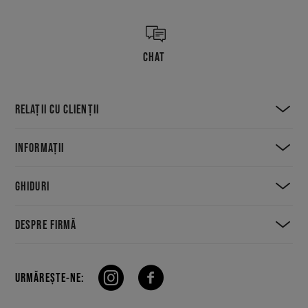
CHAT
RELAȚII CU CLIENȚII
INFORMAȚII
GHIDURI
DESPRE FIRMĂ
URMĂREȘTE-NE: