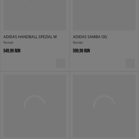
ADIDAS HANDBALL SPEZIAL W
ADIDAS SAMBA OG
femei
femei
549,99 RON
599,99 RON