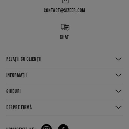
CONTACT@SIZEER.COM
CHAT
RELAȚII CU CLIENȚII
INFORMAȚII
GHIDURI
DESPRE FIRMĂ