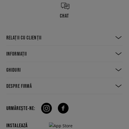
CHAT
RELAȚII CU CLIENȚII
INFORMAȚII
GHIDURI
DESPRE FIRMĂ
URMĂREȘTE-NE:
INSTALEAZĂ