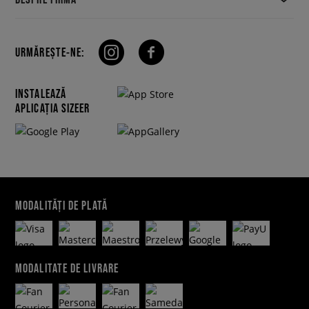
URMĂREȘTE-NE:
INSTALEAZĂ
APLICAȚIA SIZEER
MODALITĂȚI DE PLATĂ
MODALITATE DE LIVRARE