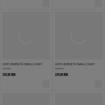
LEVI'S BORSETĂ SMALL CASEY
LEVI'S BORSETĂ SMALL CASEY
unisex
unisex
229,99 RON
229,99 RON