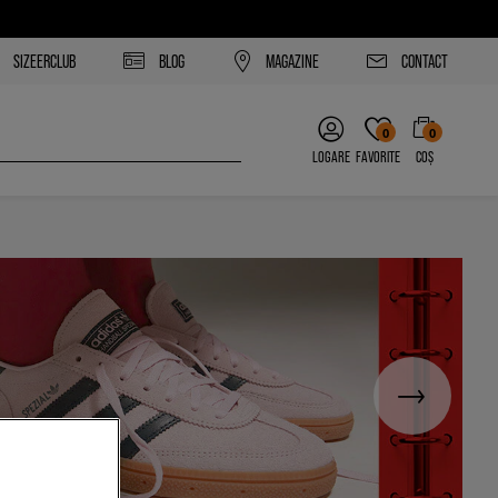
SIZEERCLUB
BLOG
MAGAZINE
CONTACT
0
0
LOGARE
FAVORITE
COȘ