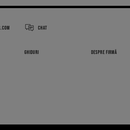
R.COM
CHAT
GHIDURI
DESPRE FIRMĂ