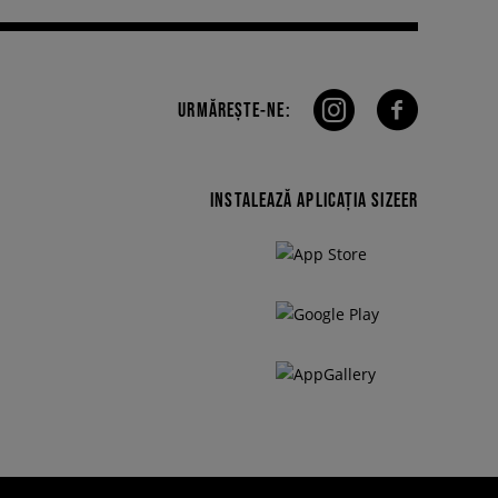
URMĂREȘTE-NE:
INSTALEAZĂ APLICAȚIA SIZEER