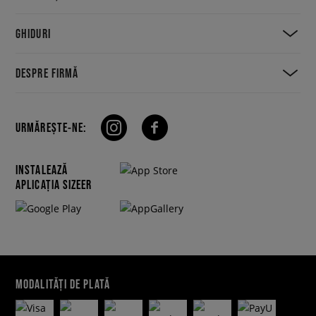
GHIDURI
DESPRE FIRMĂ
URMĂREȘTE-NE:
INSTALEAZĂ
APLICAȚIA SIZEER
MODALITĂȚI DE PLATĂ