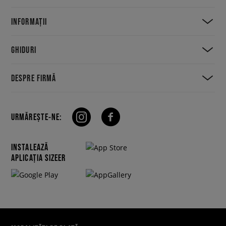
INFORMAȚII
GHIDURI
DESPRE FIRMĂ
URMĂREȘTE-NE:
INSTALEAZĂ
APLICAȚIA SIZEER