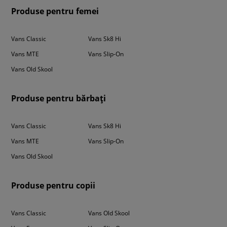
Produse pentru femei
Vans Classic
Vans Sk8 Hi
Vans MTE
Vans Slip-On
Vans Old Skool
Produse pentru bărbați
Vans Classic
Vans Sk8 Hi
Vans MTE
Vans Slip-On
Vans Old Skool
Produse pentru copii
Vans Classic
Vans Old Skool