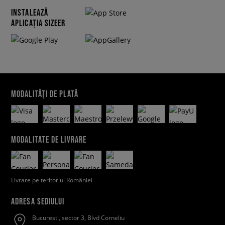
INSTALEAZĂ
APLICAȚIA SIZEER
MODALITĂȚI DE PLATĂ
MODALITATE DE LIVRARE
Livrare pe teritoriul României
ADRESA SEDIULUI
Bucuresti, sector 3, Blvd Corneliu