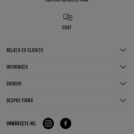
CHAT
RELAȚII CU CLIENȚII
INFORMAȚII
GHIDURI
DESPRE FIRMĂ
URMĂREȘTE-NE: