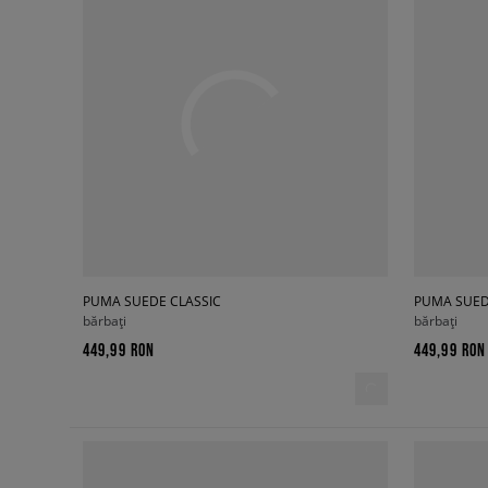
PUMA SUEDE CLASSIC
PUMA SUED
bărbați
bărbați
449,99 RON
449,99 RON