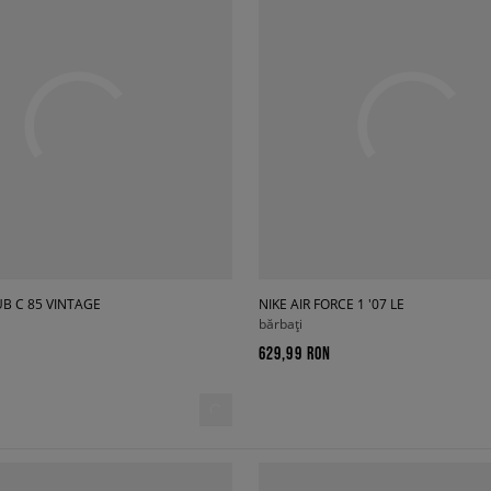
B C 85 VINTAGE
NIKE AIR FORCE 1 '07 LE
bărbați
629,99 RON