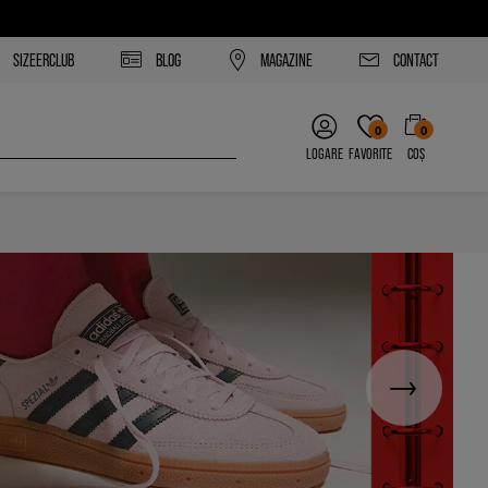
SIZEERCLUB
BLOG
MAGAZINE
CONTACT
0
0
LOGARE
FAVORITE
COȘ