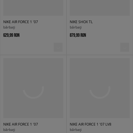
NIKE AIR FORCE 1 '07
NIKE SHOX TL
bărbați
bărbați
629,99 RON
879,99 RON
NIKE AIR FORCE 1 '07
NIKE AIR FORCE 1 '07 LV8
bărbați
bărbați