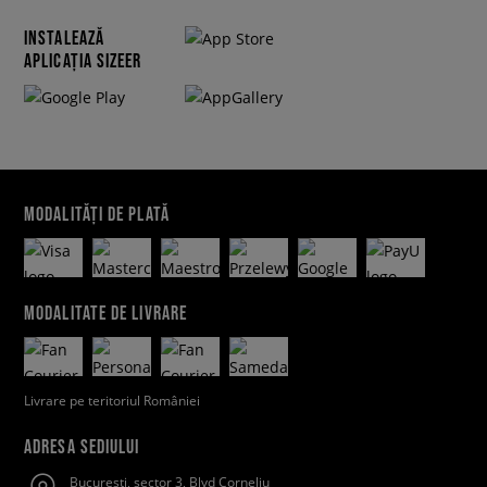
INSTALEAZĂ
APLICAȚIA SIZEER
MODALITĂȚI DE PLATĂ
MODALITATE DE LIVRARE
Livrare pe teritoriul României
ADRESA SEDIULUI
Bucuresti, sector 3, Blvd Corneliu