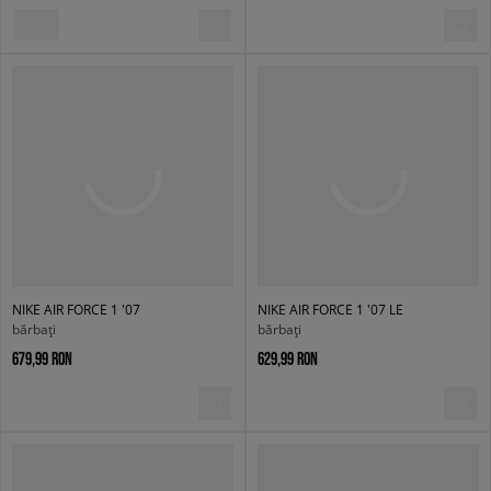
NIKE AIR FORCE 1 '07
NIKE AIR FORCE 1 '07 LE
bărbați
bărbați
679,99 RON
629,99 RON