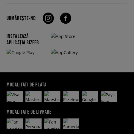
URMĂREȘTE-NE:
INSTALEAZĂ
APLICAȚIA SIZEER
MODALITĂȚI DE PLATĂ
MODALITATE DE LIVRARE