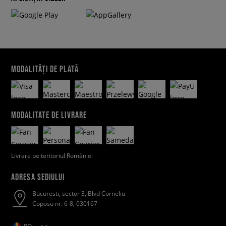
MODALITĂȚI DE PLATĂ
MODALITATE DE LIVRARE
Livrare pe teritoriul României
ADRESA SEDIULUI
Bucuresti, sector 3, Blvd Corneliu
Coposu nr. 6-8, 030167