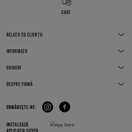
CHAT
RELAȚII CU CLIENȚII
INFORMAȚII
GHIDURI
DESPRE FIRMĂ
URMĂREȘTE-NE:
INSTALEAZĂ
APLICAȚIA SIZEER