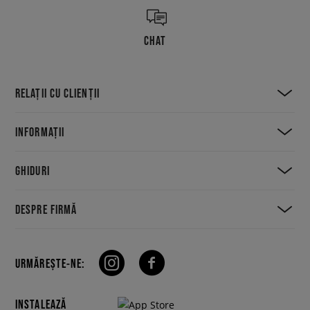
CHAT
RELAȚII CU CLIENȚII
INFORMAȚII
GHIDURI
DESPRE FIRMĂ
URMĂREȘTE-NE:
INSTALEAZĂ