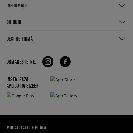
INFORMAȚII
GHIDURI
DESPRE FIRMĂ
URMĂREȘTE-NE:
INSTALEAZĂ
APLICAȚIA SIZEER
MODALITĂȚI DE PLATĂ