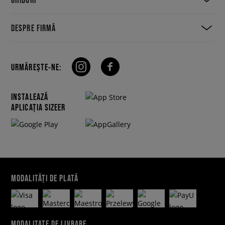
DESPRE FIRMĂ
URMĂREȘTE-NE:
INSTALEAZĂ
APLICAȚIA SIZEER
MODALITĂȚI DE PLATĂ
MODALITATE DE LIVRARE