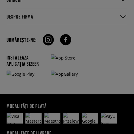
DESPRE FIRMĂ
URMĂREȘTE-NE:
INSTALEAZĂ
APLICAȚIA SIZEER
MODALITĂȚI DE PLATĂ
MODALITATE DE LIVRARE