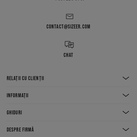
CONTACT@SIZEER.COM
CHAT
RELAȚII CU CLIENȚII
INFORMAȚII
GHIDURI
DESPRE FIRMĂ