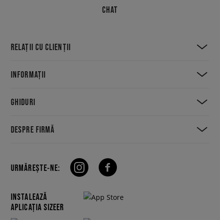
CHAT
RELAȚII CU CLIENȚII
INFORMAȚII
GHIDURI
DESPRE FIRMĂ
URMĂREȘTE-NE:
INSTALEAZĂ
APLICAȚIA SIZEER