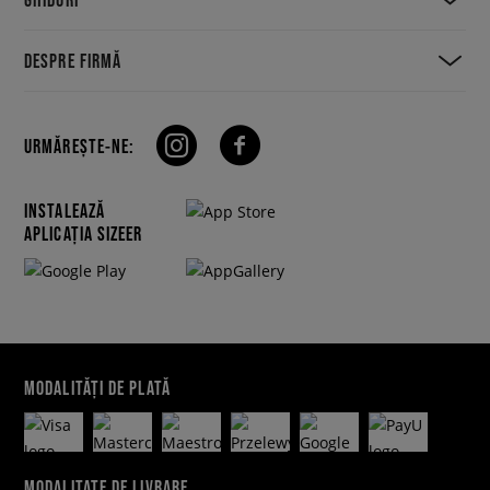
DESPRE FIRMĂ
URMĂREȘTE-NE:
INSTALEAZĂ
APLICAȚIA SIZEER
MODALITĂȚI DE PLATĂ
MODALITATE DE LIVRARE