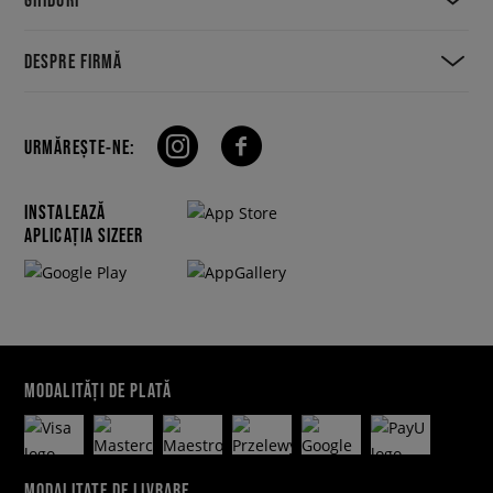
DESPRE FIRMĂ
URMĂREȘTE-NE:
INSTALEAZĂ
APLICAȚIA SIZEER
MODALITĂȚI DE PLATĂ
MODALITATE DE LIVRARE