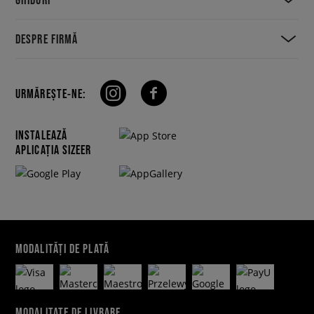
DESPRE FIRMĂ
URMĂREȘTE-NE:
INSTALEAZĂ
APLICAȚIA SIZEER
MODALITĂȚI DE PLATĂ
MODALITATE DE LIVRARE