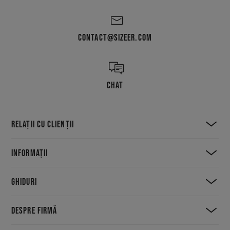
CONTACT@SIZEER.COM
CHAT
RELAȚII CU CLIENȚII
INFORMAȚII
GHIDURI
DESPRE FIRMĂ