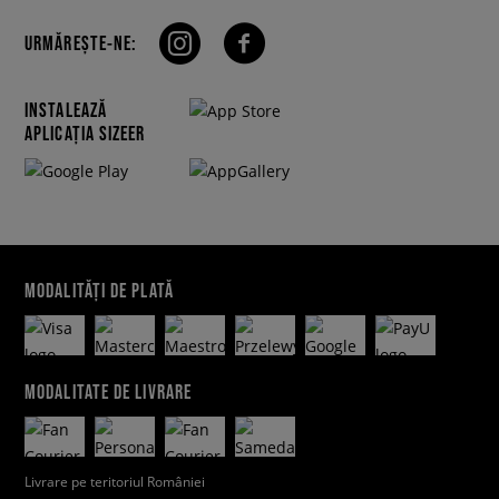
URMĂREȘTE-NE:
INSTALEAZĂ
APLICAȚIA SIZEER
MODALITĂȚI DE PLATĂ
MODALITATE DE LIVRARE
Livrare pe teritoriul României