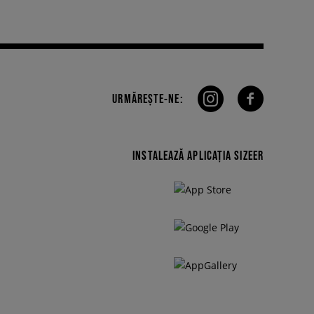
URMĂREȘTE-NE:
INSTALEAZĂ APLICAȚIA SIZEER