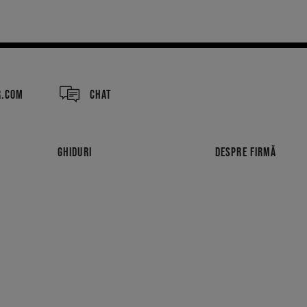
R.COM
CHAT
GHIDURI
DESPRE FIRMĂ