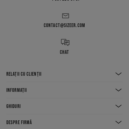
CONTACT@SIZEER.COM
CHAT
RELAȚII CU CLIENȚII
INFORMAȚII
GHIDURI
DESPRE FIRMĂ