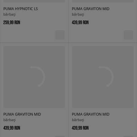
PUMA HYPNOTIC LS
PUMA GRAVITON MID
bărbați
bărbați
259,99 RON
439,99 RON
PUMA GRAVITON MID
PUMA GRAVITON MID
bărbați
bărbați
439,99 RON
439,99 RON