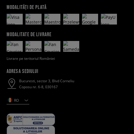
MODALITĂȚI DE PLATĂ
MODALITATE DE LIVRARE
Livrare pe teritoriul României
ADRESA SEDIULUI
Bucuresti, sector 3, Blvd Corneliu
Coposu nr. 6-8, 030167
RO