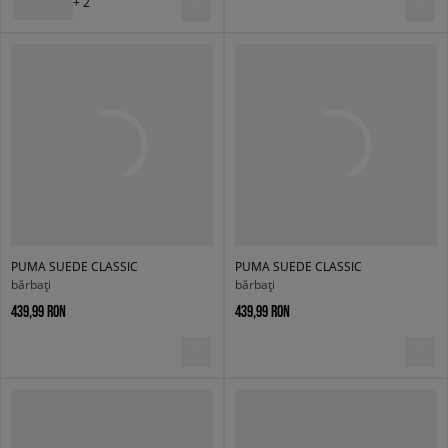
+ 2
PUMA SUEDE CLASSIC
PUMA SUEDE CLASSIC
bărbați
bărbați
439,99 RON
439,99 RON