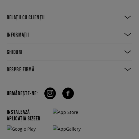
RELAȚII CU CLIENȚII
INFORMAȚII
GHIDURI
DESPRE FIRMĂ
URMĂREȘTE-NE:
INSTALEAZĂ
APLICAȚIA SIZEER