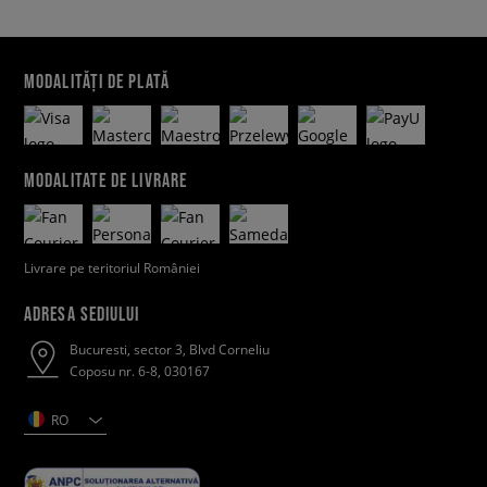
MODALITĂȚI DE PLATĂ
MODALITATE DE LIVRARE
Livrare pe teritoriul României
ADRESA SEDIULUI
Bucuresti, sector 3, Blvd Corneliu
Coposu nr. 6-8, 030167
RO