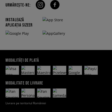
URMĂREȘTE-NE:
INSTALEAZĂ
APLICAȚIA SIZEER
MODALITĂȚI DE PLATĂ
MODALITATE DE LIVRARE
Livrare pe teritoriul României