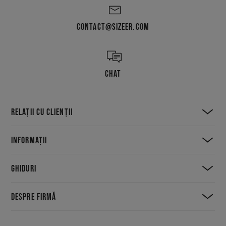
CONTACT@SIZEER.COM
CHAT
RELAȚII CU CLIENȚII
INFORMAȚII
GHIDURI
DESPRE FIRMĂ