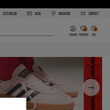
SIZEERCLUB
BLOG
MAGAZINE
CONTACT
0
0
LOGARE
FAVORITE
COȘ