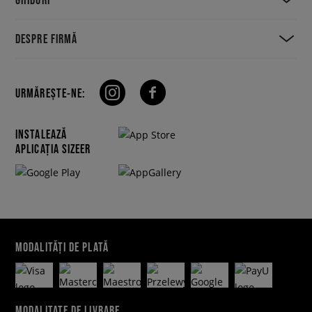
DESPRE FIRMĂ
URMĂREȘTE-NE:
INSTALEAZĂ
APLICAȚIA SIZEER
MODALITĂȚI DE PLATĂ
MODALITATE DE LIVRARE