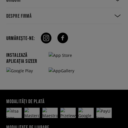
DESPRE FIRMĂ
URMĂREȘTE-NE:
INSTALEAZĂ
APLICAȚIA SIZEER
MODALITĂȚI DE PLATĂ
MODALITATE DE LIVRARE