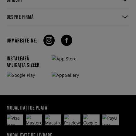
DESPRE FIRMĂ
URMĂREȘTE-NE:
INSTALEAZĂ
APLICAȚIA SIZEER
MODALITĂȚI DE PLATĂ
MODALITATE DE LIVRARE