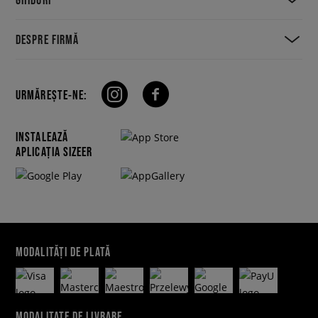
DESPRE FIRMĂ
URMĂREȘTE-NE:
INSTALEAZĂ
APLICAȚIA SIZEER
MODALITĂȚI DE PLATĂ
MODALITATE DE LIVRARE