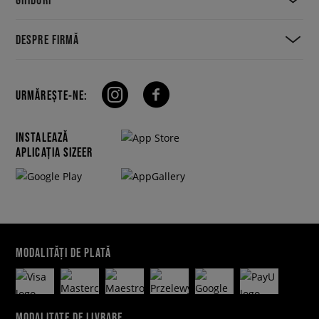
DESPRE FIRMĂ
URMĂREȘTE-NE:
INSTALEAZĂ
APLICAȚIA SIZEER
MODALITĂȚI DE PLATĂ
MODALITATE DE LIVRARE