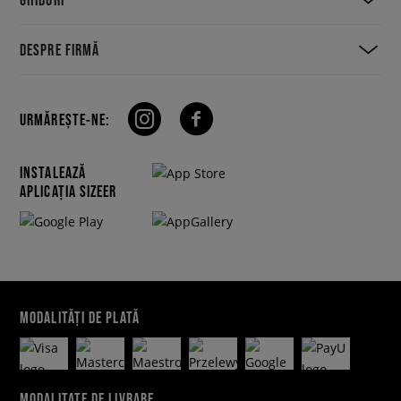
DESPRE FIRMĂ
URMĂREȘTE-NE:
INSTALEAZĂ
APLICAȚIA SIZEER
MODALITĂȚI DE PLATĂ
MODALITATE DE LIVRARE